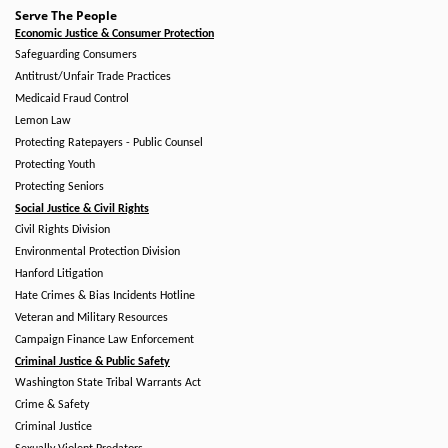
Serve The People
Economic Justice & Consumer Protection
Safeguarding Consumers
Antitrust/Unfair Trade Practices
Medicaid Fraud Control
Lemon Law
Protecting Ratepayers - Public Counsel
Protecting Youth
Protecting Seniors
Social Justice & Civil Rights
Civil Rights Division
Environmental Protection Division
Hanford Litigation
Hate Crimes & Bias Incidents Hotline
Veteran and Military Resources
Campaign Finance Law Enforcement
Criminal Justice & Public Safety
Washington State Tribal Warrants Act
Crime & Safety
Criminal Justice