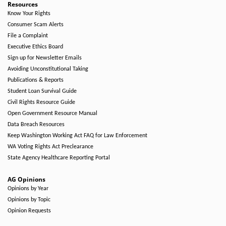
Resources
Know Your Rights
Consumer Scam Alerts
File a Complaint
Executive Ethics Board
Sign up for Newsletter Emails
Avoiding Unconstitutional Taking
Publications & Reports
Student Loan Survival Guide
Civil Rights Resource Guide
Open Government Resource Manual
Data Breach Resources
Keep Washington Working Act FAQ for Law Enforcement
WA Voting Rights Act Preclearance
State Agency Healthcare Reporting Portal
AG Opinions
Opinions by Year
Opinions by Topic
Opinion Requests