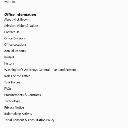
YouTube
Office Information
About Nick Brown
Mission, Vision & Values
Contact Us
Office Divisions
Office Locations
Annual Reports
Budget
History
Washington's Attorneys General - Past and Present
Roles of the Office
Task Forces
FAQs
Procurements & Contracts
Technology
Privacy Notice
Rulemaking Activity
Tribal Consent & Consultation Policy