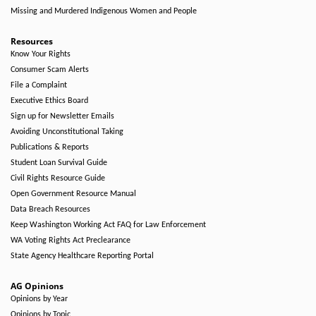
Missing and Murdered Indigenous Women and People
Resources
Know Your Rights
Consumer Scam Alerts
File a Complaint
Executive Ethics Board
Sign up for Newsletter Emails
Avoiding Unconstitutional Taking
Publications & Reports
Student Loan Survival Guide
Civil Rights Resource Guide
Open Government Resource Manual
Data Breach Resources
Keep Washington Working Act FAQ for Law Enforcement
WA Voting Rights Act Preclearance
State Agency Healthcare Reporting Portal
AG Opinions
Opinions by Year
Opinions by Topic