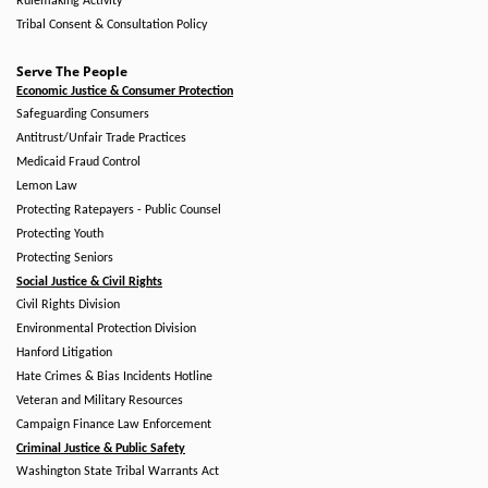
Rulemaking Activity
Tribal Consent & Consultation Policy
Serve The People
Economic Justice & Consumer Protection
Safeguarding Consumers
Antitrust/Unfair Trade Practices
Medicaid Fraud Control
Lemon Law
Protecting Ratepayers - Public Counsel
Protecting Youth
Protecting Seniors
Social Justice & Civil Rights
Civil Rights Division
Environmental Protection Division
Hanford Litigation
Hate Crimes & Bias Incidents Hotline
Veteran and Military Resources
Campaign Finance Law Enforcement
Criminal Justice & Public Safety
Washington State Tribal Warrants Act