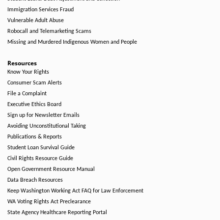
Immigration Services Fraud
Vulnerable Adult Abuse
Robocall and Telemarketing Scams
Missing and Murdered Indigenous Women and People
Resources
Know Your Rights
Consumer Scam Alerts
File a Complaint
Executive Ethics Board
Sign up for Newsletter Emails
Avoiding Unconstitutional Taking
Publications & Reports
Student Loan Survival Guide
Civil Rights Resource Guide
Open Government Resource Manual
Data Breach Resources
Keep Washington Working Act FAQ for Law Enforcement
WA Voting Rights Act Preclearance
State Agency Healthcare Reporting Portal