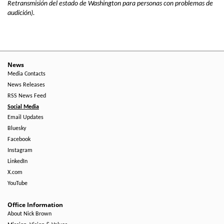
Retransmisión del estado de Washington para personas con problemas de
audición).
News
Media Contacts
News Releases
RSS News Feed
Social Media
Email Updates
Bluesky
Facebook
Instagram
LinkedIn
X.com
YouTube
Office Information
About Nick Brown