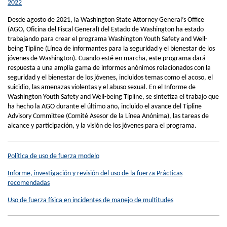
2022
Desde agosto de 2021, la Washington State Attorney General’s Office
(AGO, Oficina del Fiscal General) del Estado de Washington ha estado
trabajando para crear el programa Washington Youth Safety and Well-
being Tipline (Línea de informantes para la seguridad y el bienestar de los
jóvenes de Washington). Cuando esté en marcha, este programa dará
respuesta a una amplia gama de informes anónimos relacionados con la
seguridad y el bienestar de los jóvenes, incluidos temas como el acoso, el
suicidio, las amenazas violentas y el abuso sexual. En el Informe de
Washington Youth Safety and Well-being Tipline, se sintetiza el trabajo que
ha hecho la AGO durante el último año, incluido el avance del Tipline
Advisory Committee (Comité Asesor de la Línea Anónima), las tareas de
alcance y participación, y la visión de los jóvenes para el programa.
Política de uso de fuerza modelo
Informe, investigación y revisión del uso de la fuerza Prácticas
recomendadas
Uso de fuerza física en incidentes de manejo de multitudes