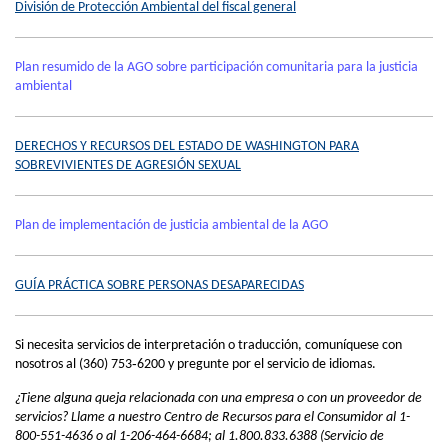
División de Protección Ambiental del fiscal general
Plan resumido de la AGO sobre participación comunitaria para la justicia
ambiental
DERECHOS Y RECURSOS DEL ESTADO DE WASHINGTON PARA
SOBREVIVIENTES DE AGRESIÓN SEXUAL
Plan de implementación de justicia ambiental de la AGO
GUÍA PRÁCTICA SOBRE PERSONAS DESAPARECIDAS
Si necesita servicios de interpretación o traducción, comuníquese con
nosotros al (360) 753‑6200 y pregunte por el servicio de idiomas.
¿Tiene alguna queja relacionada con una empresa o con un proveedor de
servicios? Llame a nuestro Centro de Recursos para el Consumidor al 1-
800-551-4636 o al 1-206-464-6684; al 1.800.833.6388 (Servicio de