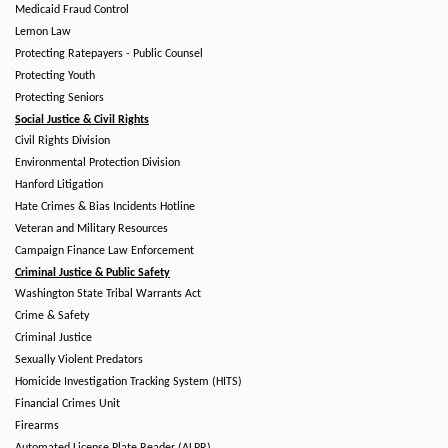
Medicaid Fraud Control
Lemon Law
Protecting Ratepayers - Public Counsel
Protecting Youth
Protecting Seniors
Social Justice & Civil Rights
Civil Rights Division
Environmental Protection Division
Hanford Litigation
Hate Crimes & Bias Incidents Hotline
Veteran and Military Resources
Campaign Finance Law Enforcement
Criminal Justice & Public Safety
Washington State Tribal Warrants Act
Crime & Safety
Criminal Justice
Sexually Violent Predators
Homicide Investigation Tracking System (HITS)
Financial Crimes Unit
Firearms