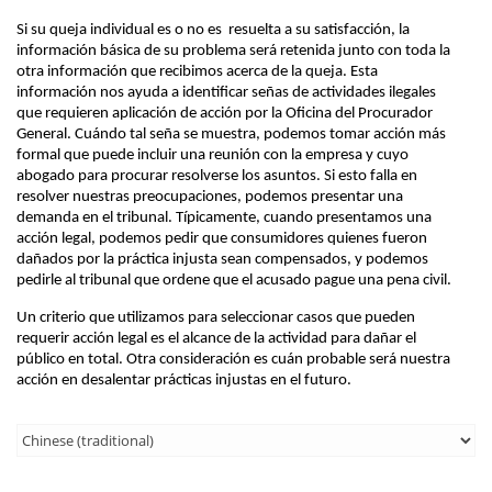
Si su queja individual es o no es resuelta a su satisfacción, la
información básica de su problema será retenida junto con toda la
otra información que recibimos acerca de la queja. Esta
información nos ayuda a identificar señas de actividades ilegales
que requieren aplicación de acción por la Oficina del Procurador
General. Cuándo tal seña se muestra, podemos tomar acción más
formal que puede incluir una reunión con la empresa y cuyo
abogado para procurar resolverse los asuntos. Si esto falla en
resolver nuestras preocupaciones, podemos presentar una
demanda en el tribunal. Típicamente, cuando presentamos una
acción legal, podemos pedir que consumidores quienes fueron
dañados por la práctica injusta sean compensados, y podemos
pedirle al tribunal que ordene que el acusado pague una pena civil.
Un criterio que utilizamos para seleccionar casos que pueden
requerir acción legal es el alcance de la actividad para dañar el
público en total. Otra consideración es cuán probable será nuestra
acción en desalentar prácticas injustas en el futuro.
Third
Level