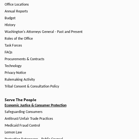
Office Locations
Annual Reports
Budget
History
Washington's Attorneys General - Past and Present
Roles of the Office
Task Forces
FAQs
Procurements & Contracts
Technology
Privacy Notice
Rulemaking Activity
Tribal Consent & Consultation Policy
Serve The People
Economic Justice & Consumer Protection
Safeguarding Consumers
Antitrust/Unfair Trade Practices
Medicaid Fraud Control
Lemon Law