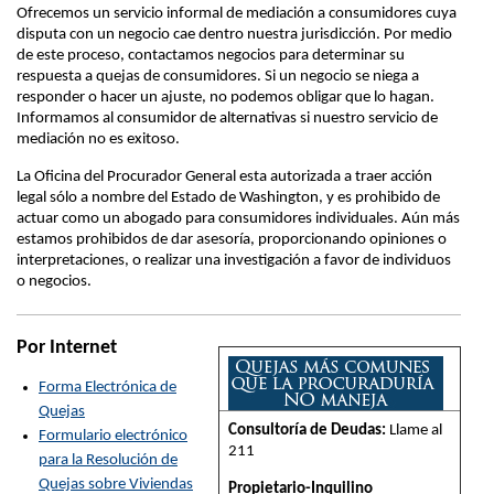
Ofrecemos un servicio informal de mediación a consumidores cuya
disputa con un negocio cae dentro nuestra jurisdicción. Por medio
de este proceso, contactamos negocios para determinar su
respuesta a quejas de consumidores. Si un negocio se niega a
responder o hacer un ajuste, no podemos obligar que lo hagan.
Informamos al consumidor de alternativas si nuestro servicio de
mediación no es exitoso.
La Oficina del Procurador General esta autorizada a traer acción
legal sólo a nombre del Estado de Washington, y es prohibido de
actuar como un abogado para consumidores individuales. Aún más
estamos prohibidos de dar asesoría, proporcionando opiniones o
interpretaciones, o realizar una investigación a favor de individuos
o negocios.
Por Internet
Forma Electrónica de
Quejas
Consultoría de Deudas:
Llame al
Formulario electrónico
211
para la Resolución de
Quejas sobre Viviendas
Propietario-Inquilino