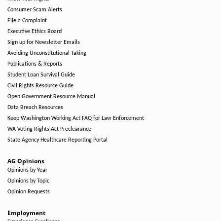
Consumer Scam Alerts
File a Complaint
Executive Ethics Board
Sign up for Newsletter Emails
Avoiding Unconstitutional Taking
Publications & Reports
Student Loan Survival Guide
Civil Rights Resource Guide
Open Government Resource Manual
Data Breach Resources
Keep Washington Working Act FAQ for Law Enforcement
WA Voting Rights Act Preclearance
State Agency Healthcare Reporting Portal
AG Opinions
Opinions by Year
Opinions by Topic
Opinion Requests
Employment