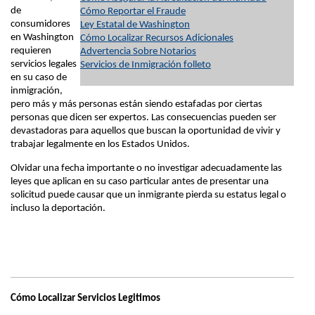
de
Cómo Reportar el Fraude
consumidores
Ley Estatal de Washington
en Washington
Cómo Localizar Recursos Adicionales
requieren
Advertencia Sobre Notarios
servicios legales
Servicios de Inmigración folleto
en su caso de
inmigración,
pero más y más personas están siendo estafadas por ciertas
personas que dicen ser expertos. Las consecuencias pueden ser
devastadoras para aquellos que buscan la oportunidad de vivir y
trabajar legalmente en los Estados Unidos.
Olvidar una fecha importante o no investigar adecuadamente las
leyes que aplican en su caso particular antes de presentar una
solicitud puede causar que un inmigrante pierda su estatus legal o
incluso la deportación.
Cómo Localizar Servicios Legitimos