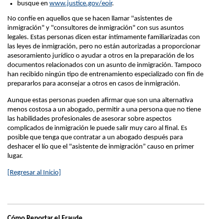
busque en
www.justice.gov/eoir
.
No confíe en aquellos que se hacen llamar "asistentes de
inmigración" y "consultores de inmigración" con sus asuntos
legales. Estas personas dicen estar íntimamente familiarizadas con
las leyes de inmigración, pero no están autorizadas a proporcionar
asesoramiento jurídico o ayudar a otros en la preparación de los
documentos relacionados con un asunto de inmigración. Tampoco
han recibido ningún tipo de entrenamiento especializado con fin de
prepararlos para aconsejar a otros en casos de inmigración.
Aunque estas personas pueden afirmar que son una alternativa
menos costosa a un abogado, permitir a una persona que no tiene
las habilidades profesionales de asesorar sobre aspectos
complicados de inmigración le puede salir muy caro al final. Es
posible que tenga que contratar a un abogado después para
deshacer el lío que el "asistente de inmigración” causo en primer
lugar.
[Regresar al Inicio]
Cómo Reportar el Fraude