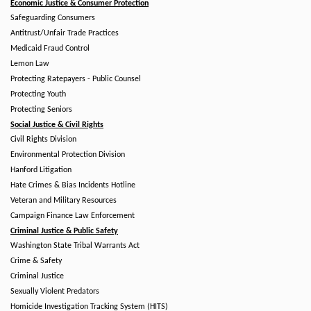
Economic Justice & Consumer Protection
Safeguarding Consumers
Antitrust/Unfair Trade Practices
Medicaid Fraud Control
Lemon Law
Protecting Ratepayers - Public Counsel
Protecting Youth
Protecting Seniors
Social Justice & Civil Rights
Civil Rights Division
Environmental Protection Division
Hanford Litigation
Hate Crimes & Bias Incidents Hotline
Veteran and Military Resources
Campaign Finance Law Enforcement
Criminal Justice & Public Safety
Washington State Tribal Warrants Act
Crime & Safety
Criminal Justice
Sexually Violent Predators
Homicide Investigation Tracking System (HITS)