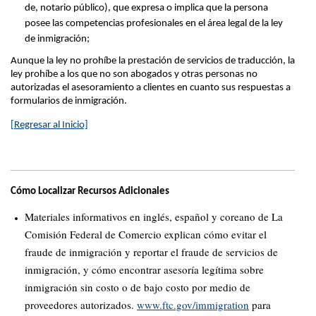
de, notario público), que expresa o implica que la persona
posee las competencias profesionales en el área legal de la ley
de inmigración;
Aunque la ley no prohíbe la prestación de servicios de traducción, la
ley prohíbe a los que no son abogados y otras personas no
autorizadas el asesoramiento a clientes en cuanto sus respuestas a
formularios de inmigración.
[Regresar al Inicio]
Cómo Localizar Recursos Adicionales
Materiales informativos en inglés, español y coreano de La
Comisión Federal de Comercio explican cómo evitar el
fraude de inmigración y reportar el fraude de servicios de
inmigración, y cómo encontrar asesoría legítima sobre
inmigración sin costo o de bajo costo por medio de
proveedores autorizados.
www.ftc.gov/immigration
para