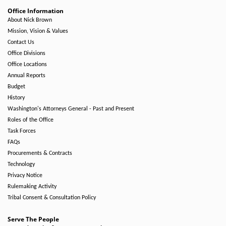
Office Information
About Nick Brown
Mission, Vision & Values
Contact Us
Office Divisions
Office Locations
Annual Reports
Budget
History
Washington's Attorneys General - Past and Present
Roles of the Office
Task Forces
FAQs
Procurements & Contracts
Technology
Privacy Notice
Rulemaking Activity
Tribal Consent & Consultation Policy
Serve The People