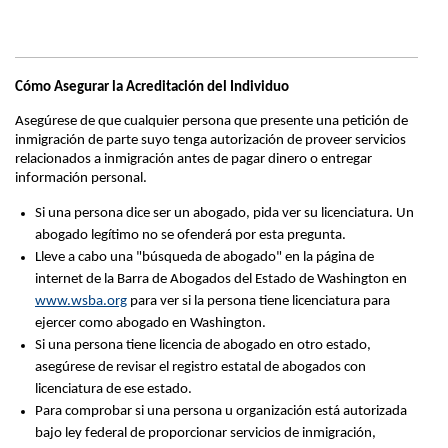
Cómo Asegurar la Acreditación del Individuo
Asegúrese de que cualquier persona que presente una petición de
inmigración de parte suyo tenga autorización de proveer servicios
relacionados a inmigración antes de pagar dinero o entregar
información personal.
Si una persona dice ser un abogado, pida ver su licenciatura. Un
abogado legítimo no se ofenderá por esta pregunta.
Lleve a cabo una "búsqueda de abogado" en la página de
internet de la Barra de Abogados del Estado de Washington en
www.wsba.org
para ver si la persona tiene licenciatura para
ejercer como abogado en Washington.
Si una persona tiene licencia de abogado en otro estado,
asegúrese de revisar el registro estatal de abogados con
licenciatura de ese estado.
Para comprobar si una persona u organización está autorizada
bajo ley federal de proporcionar servicios de inmigración,