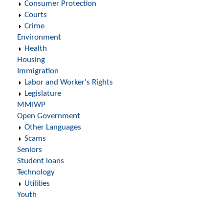
Consumer Protection
Courts
Crime
Environment
Health
Housing
Immigration
Labor and Worker's Rights
Legislature
MMIWP
Open Government
Other Languages
Scams
Seniors
Student loans
Technology
Utilities
Youth