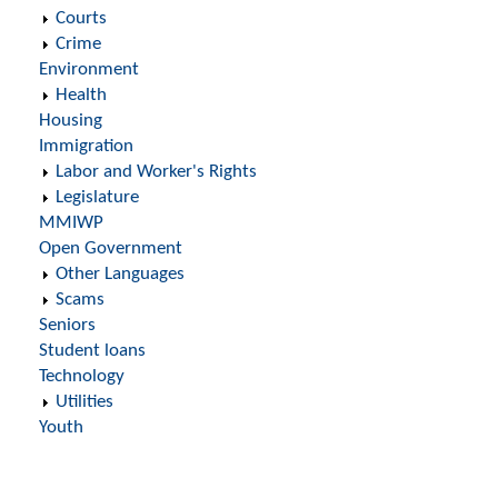
Courts
Crime
Environment
Health
Housing
Immigration
Labor and Worker's Rights
Legislature
MMIWP
Open Government
Other Languages
Scams
Seniors
Student loans
Technology
Utilities
Youth