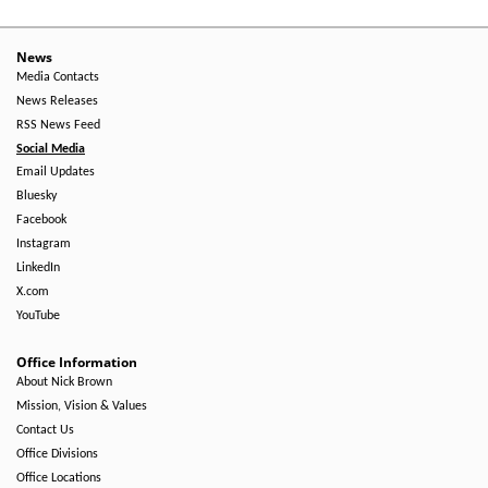
News
Media Contacts
News Releases
RSS News Feed
Social Media
Email Updates
Bluesky
Facebook
Instagram
LinkedIn
X.com
YouTube
Office Information
About Nick Brown
Mission, Vision & Values
Contact Us
Office Divisions
Office Locations