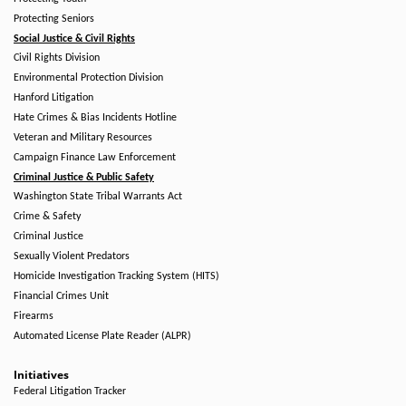
Protecting Seniors
Social Justice & Civil Rights
Civil Rights Division
Environmental Protection Division
Hanford Litigation
Hate Crimes & Bias Incidents Hotline
Veteran and Military Resources
Campaign Finance Law Enforcement
Criminal Justice & Public Safety
Washington State Tribal Warrants Act
Crime & Safety
Criminal Justice
Sexually Violent Predators
Homicide Investigation Tracking System (HITS)
Financial Crimes Unit
Firearms
Automated License Plate Reader (ALPR)
Initiatives
Federal Litigation Tracker