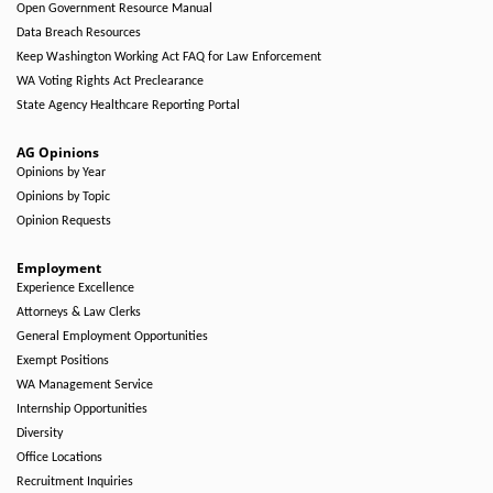
Open Government Resource Manual
Data Breach Resources
Keep Washington Working Act FAQ for Law Enforcement
WA Voting Rights Act Preclearance
State Agency Healthcare Reporting Portal
AG Opinions
Opinions by Year
Opinions by Topic
Opinion Requests
Employment
Experience Excellence
Attorneys & Law Clerks
General Employment Opportunities
Exempt Positions
WA Management Service
Internship Opportunities
Diversity
Office Locations
Recruitment Inquiries