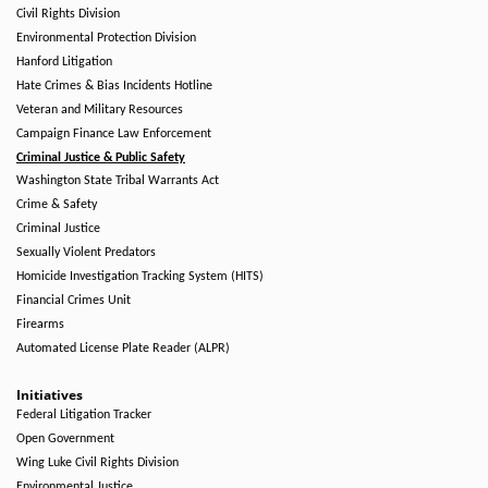
Civil Rights Division
Environmental Protection Division
Hanford Litigation
Hate Crimes & Bias Incidents Hotline
Veteran and Military Resources
Campaign Finance Law Enforcement
Criminal Justice & Public Safety
Washington State Tribal Warrants Act
Crime & Safety
Criminal Justice
Sexually Violent Predators
Homicide Investigation Tracking System (HITS)
Financial Crimes Unit
Firearms
Automated License Plate Reader (ALPR)
Initiatives
Federal Litigation Tracker
Open Government
Wing Luke Civil Rights Division
Environmental Justice