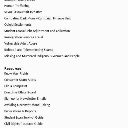
Human Trafficking
Sexual Assault Kit Initiative
Combating Dark Money/Campaign Finance Unit
Opioid Settlements
Student Loans/Debt Adjustment and Collection
Immigration Services Fraud
Vulnerable Adult Abuse
Robocall and Telemarketing Scams
Missing and Murdered Indigenous Women and People
Resources
Know Your Rights
Consumer Scam Alerts
File a Complaint
Executive Ethics Board
Sign up for Newsletter Emails
Avoiding Unconstitutional Taking
Publications & Reports
Student Loan Survival Guide
Civil Rights Resource Guide